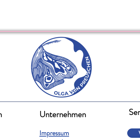
Ser
n
Unternehmen
Impressum