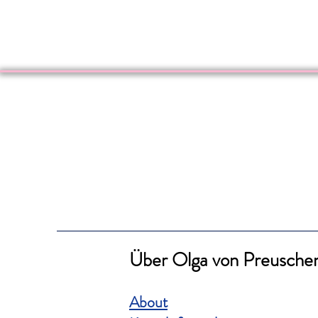
Über Olga von Preusche
About