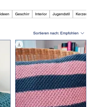
ideen
Geschirr
Interior
Jugendstil
Kerzenständer
Sortieren nach:
Empfohlen