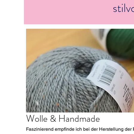
stil
Wolle & Handmade
Faszinierend empfinde ich bei der Herstellung de