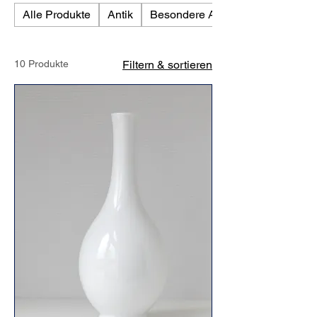
Alle Produkte
Antik
Besondere Anlässe
10 Produkte
Filtern & sortieren