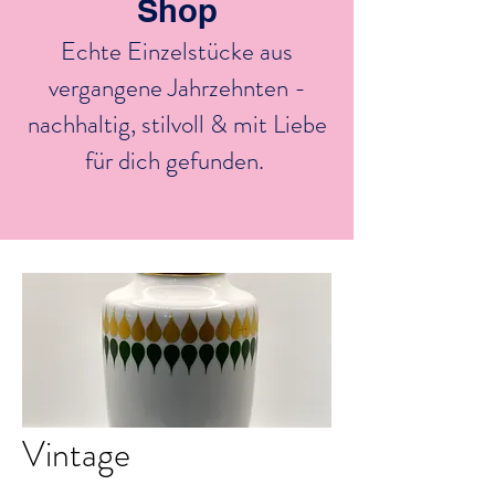
Shop
Echte Einzelstücke aus
vergangene Jahrzehnten -
nachhaltig, stilvoll & mit Liebe
für dich gefunden.
Vintage