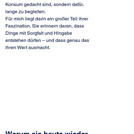
Konsum gedacht sind, sondern dafür, 
lange zu begleiten.
Für mich liegt darin ein großer Teil ihrer 
Faszination. Sie erinnern daran, dass 
Dinge mit Sorgfalt und Hingabe 
entstehen dürfen – und dass genau das 
ihren Wert ausmacht.
Warum sie heute wieder 