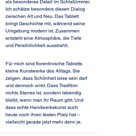
als besonderes Detail im Schlafzimmer.
Ich schätze besonders diesen Dialog 
zwischen Alt und Neu. Das Tablett 
bringt Geschichte mit, während seine 
Umgebung modern ist. Zusammen 
entsteht eine Atmosphäre, die Tiefe 
und Persönlichkeit ausstrahlt.
Für mich sind florentinische Tabletts 
kleine Kunstwerke des Alltags. Sie 
zeigen, dass Schönheit leise sein darf 
und dennoch wirkt. Dass Tradition 
nichts Starres ist, sondern lebendig 
bleibt, wenn man ihr Raum gibt. Und 
dass echte Handwerkskunst auch 
heute noch ihren festen Platz hat – 
vielleicht gerade jetzt mehr denn je.