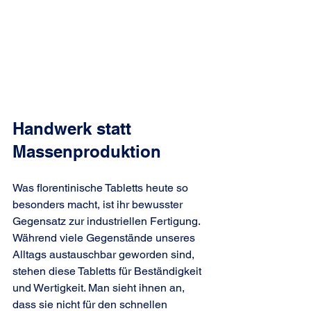
Handwerk statt 
Massenproduktion
Was florentinische Tabletts heute so 
besonders macht, ist ihr bewusster 
Gegensatz zur industriellen Fertigung. 
Während viele Gegenstände unseres 
Alltags austauschbar geworden sind, 
stehen diese Tabletts für Beständigkeit 
und Wertigkeit. Man sieht ihnen an, 
dass sie nicht für den schnellen 