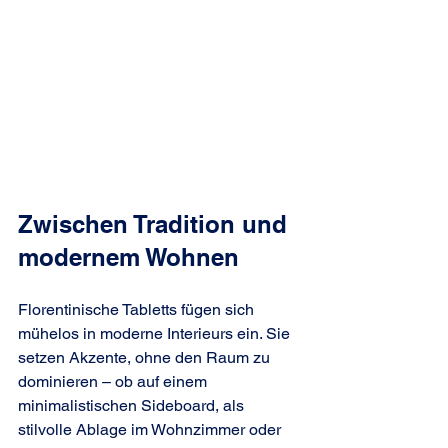
Zwischen Tradition und 
modernem Wohnen
Florentinische Tabletts fügen sich 
mühelos in moderne Interieurs ein. Sie 
setzen Akzente, ohne den Raum zu 
dominieren – ob auf einem 
minimalistischen Sideboard, als 
stilvolle Ablage im Wohnzimmer oder 