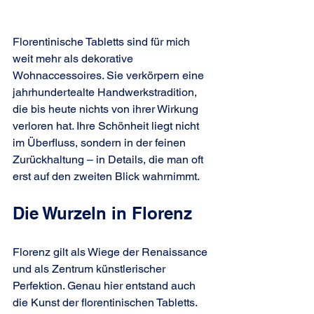
Florentinische Tabletts sind für mich 
weit mehr als dekorative 
Wohnaccessoires. Sie verkörpern eine 
jahrhundertealte Handwerkstradition, 
die bis heute nichts von ihrer Wirkung 
verloren hat. Ihre Schönheit liegt nicht 
im Überfluss, sondern in der feinen 
Zurückhaltung – in Details, die man oft 
erst auf den zweiten Blick wahrnimmt.
Die Wurzeln in Florenz
Florenz gilt als Wiege der Renaissance 
und als Zentrum künstlerischer 
Perfektion. Genau hier entstand auch 
die Kunst der florentinischen Tabletts. 