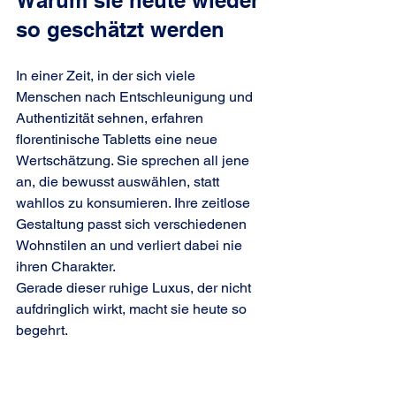
so geschätzt werden
In einer Zeit, in der sich viele 
Menschen nach Entschleunigung und 
Authentizität sehnen, erfahren 
florentinische Tabletts eine neue 
Wertschätzung. Sie sprechen all jene 
an, die bewusst auswählen, statt 
wahllos zu konsumieren. Ihre zeitlose 
Gestaltung passt sich verschiedenen 
Wohnstilen an und verliert dabei nie 
ihren Charakter.
Gerade dieser ruhige Luxus, der nicht 
aufdringlich wirkt, macht sie heute so 
begehrt.