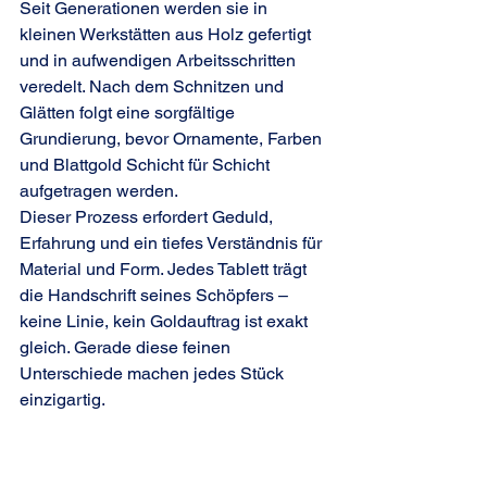
Seit Generationen werden sie in 
kleinen Werkstätten aus Holz gefertigt 
und in aufwendigen Arbeitsschritten 
veredelt. Nach dem Schnitzen und 
Glätten folgt eine sorgfältige 
Grundierung, bevor Ornamente, Farben 
und Blattgold Schicht für Schicht 
aufgetragen werden.
Dieser Prozess erfordert Geduld, 
Erfahrung und ein tiefes Verständnis für 
Material und Form. Jedes Tablett trägt 
die Handschrift seines Schöpfers – 
keine Linie, kein Goldauftrag ist exakt 
gleich. Gerade diese feinen 
Unterschiede machen jedes Stück 
einzigartig.